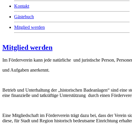
Kontakt
Gästebuch
Mitglied werden
Mitglied werden
Im Förderverein kann jede natürliche und juristische Person, Persone
und Aufgaben anerkennt.
Betrieb und Unterhaltung der „historischen Badeanlagen“ sind eine s
eine finanzielle und tatkräftige Unterstützung durch einen Förderverei
Eine Mitgliedschaft im Förderverein trägt dazu bei, dass der Verein 
diese, für Stadt und Region historisch bedeutsame Einrichtung erhalten