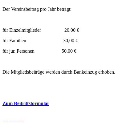
Der Vereinsbeitrag pro Jahr beträgt:
für Einzelmitglieder 20,00 €
für Familien 30,00 €
für jur. Personen 50,00 €
Die Mitgliedsbeiträge werden durch Bankeinzug erhoben.
Zum Beitrittsformular
Impressum
Copyright Förderverein Romantik Bad Rehburg