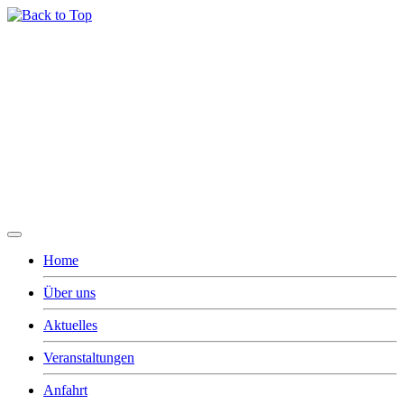
Home
Über uns
Aktuelles
Veranstaltungen
Anfahrt